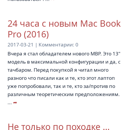
24 часа с новым Mac Book
Pro (2016)
2017-03-21 |
Комментарии:
0
Вчера я стал обладателем нового MBP. Это 13"
модель в максимальной конфигурации и да, с
тачбаром. Перед покупкой я читал много
разного что писали как и те, кто этот лаптоп
уже попробовали, так и те, кто за/против по
различным теоретическим предположениям.
...
➦
Не только по походке ...