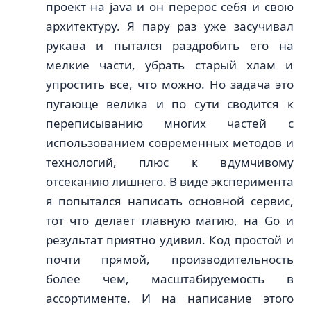
проект на java и он перерос себя и свою
архитектуру. Я пару раз уже засучивал
рукава и пытался раздробить его на
мелкие части, убрать старый хлам и
упростить все, что можно. Но задача это
пугающе велика и по сути сводится к
переписыванию многих частей с
использованием современных методов и
технологий, плюс к вдумчивому
отсеканию лишнего. В виде эксперимента
я попытался написать основной сервис,
тот что делает главную магию, на Go и
результат приятно удивил. Код простой и
почти прямой, производительность
более чем, масштабируемость в
ассортименте. И на написание этого