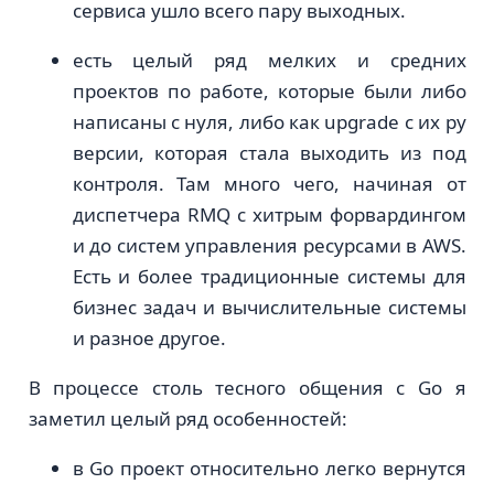
сервиса ушло всего пару выходных.
есть целый ряд мелких и средних
проектов по работе, которые были либо
написаны с нуля, либо как upgrade с их py
версии, которая стала выходить из под
контроля. Там много чего, начиная от
диспетчера RMQ с хитрым форвардингом
и до систем управления ресурсами в AWS.
Есть и более традиционные системы для
бизнес задач и вычислительные системы
и разное другое.
В процессе столь тесного общения с Go я
заметил целый ряд особенностей:
в Go проект относительно легко вернутся