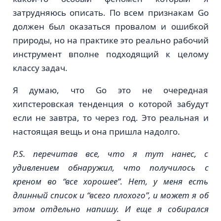
затрудняюсь описать. По всем признакам Go
должен был оказаться провалом и ошибкой
природы, но на практике это реально рабочий
инструмент вполне подходящий к целому
классу задач.
Я думаю, что Go это не очередная
хипстеровская тенденция о которой забудут
если не завтра, то через год. Это реальная и
настоящая вещь и она пришла надолго.
P.S. перечитав все, что я тут нанес, с
удивлением обнаружил, что получилось с
креном во “все хорошее”. Нет, у меня есть
длинный список и “всего плохого”, и может я об
этом отдельно напишу. И еще я собирался