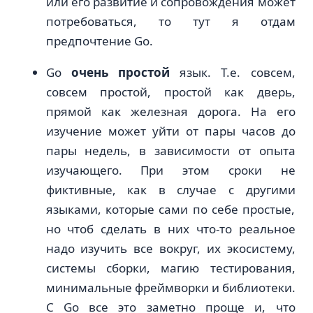
или его развитие и сопровождения может
потребоваться, то тут я отдам
предпочтение Go.
Go
очень простой
язык. T.e. совсем,
совсем простой, простой как дверь,
прямой как железная дорога. На его
изучение может уйти от пары часов до
пары недель, в зависимости от опыта
изучающего. При этом сроки не
фиктивные, как в случае с другими
языками, которые сами по себе простые,
но чтоб сделать в них что-то реальное
надо изучить все вокруг, их экосистему,
системы сборки, магию тестирования,
минимальные фреймворки и библиотеки.
С Go все это заметно проще и, что