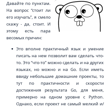
Давайте по пунктам.
На вопрос “стоит ли
его изучать”, я смело
скажу - да, стоит. И
этому есть пара
весомых причин:
Это вполне практичный язык и умение
писать на нем позволит вам сделать что-
то. Это “что-то” можно сделать и на других
языках, но можно и на Go. Если иметь
ввиду небольшие домашние проекты, то
тут по практичности и скорости
достижения результата Go, для меня,
примерно на одном уровне с Python.
Однако, если проект не самый мелкий и/