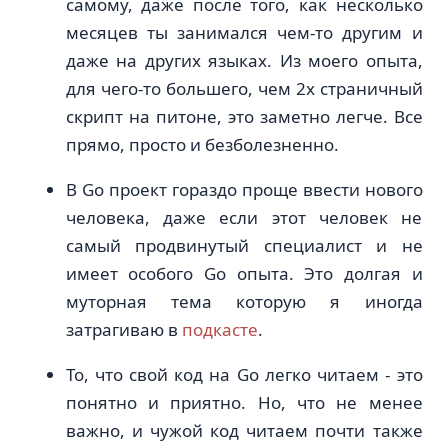
самому, даже после того, как несколько
месяцев ты занимался чем-то другим и
даже на других языках. Из моего опыта,
для чего-то большего, чем 2х страничный
скрипт на питоне, это заметно легче. Все
прямо, просто и безболезненно.
В Go проект гораздо проще ввести нового
человека, даже если этот человек не
самый продвинутый специалист и не
имеет особого Go опыта. Это долгая и
муторная тема которую я иногда
затрагиваю в
подкасте
.
То, что свой код на Go легко читаем - это
понятно и приятно. Но, что не менее
важно, и чужой код читаем почти также