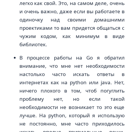
легко как свой. Это, на самом деле, очень
и очень важно, даже если вы работаете в
одиночку над своими домашними
проектиками то вам придется общаться с
чужим кодом, как минимум в виде
библиотек.
В процессе работы на Go я обратил
внимание, что мне нет необходимости
настолько часто искать ответы в
интернетах как на python или java. Нет,
ничего плохого в том, чтоб погуглить
проблему нет, но если такой
необходимости не возникает то это еще
лучше. На python, который я использую
не постоянно, мне часто приходилось
искать вполне тривиальные вещи,