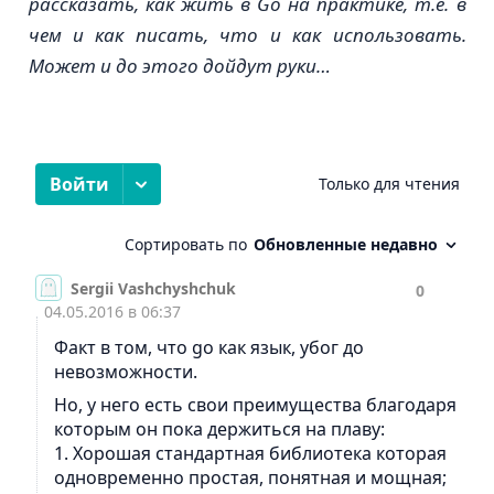
рассказать, как жить в Go на практике, т.е. в
чем и как писать, что и как использовать.
Может и до этого дойдут руки…