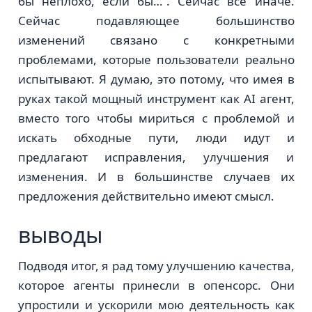
бы неплохо, если бы…”. Сейчас всё иначе.
Сейчас подавляющее большинство
изменений связано с конкретными
проблемами, которые пользователи реально
испытывают. Я думаю, это потому, что имея в
руках такой мощный инструмент как AI агент,
вместо того чтобы мириться с проблемой и
искать обходные пути, люди идут и
предлагают исправления, улучшения и
изменения. И в большинстве случаев их
предложения действительно имеют смысл.
выводы
Подводя итог, я рад тому улучшению качества,
которое агенты принесли в опенсорс. Они
упростили и ускорили мою деятельность как