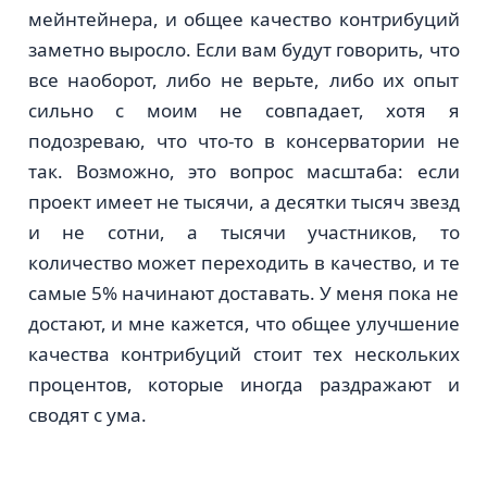
мейнтейнера, и общее качество контрибуций
заметно выросло. Если вам будут говорить, что
все наоборот, либо не верьте, либо их опыт
сильно с моим не совпадает, хотя я
подозреваю, что что-то в консерватории не
так. Возможно, это вопрос масштаба: если
проект имеет не тысячи, а десятки тысяч звезд
и не сотни, а тысячи участников, то
количество может переходить в качество, и те
самые 5% начинают доставать. У меня пока не
достают, и мне кажется, что общее улучшение
качества контрибуций стоит тех нескольких
процентов, которые иногда раздражают и
сводят с ума.