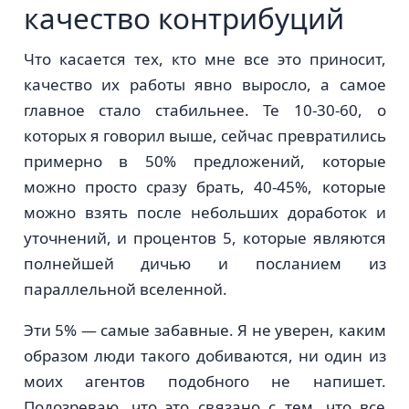
качество контрибуций
Что касается тех, кто мне все это приносит,
качество их работы явно выросло, а самое
главное стало стабильнее. Те 10-30-60, о
которых я говорил выше, сейчас превратились
примерно в 50% предложений, которые
можно просто сразу брать, 40-45%, которые
можно взять после небольших доработок и
уточнений, и процентов 5, которые являются
полнейшей дичью и посланием из
параллельной вселенной.
Эти 5% — самые забавные. Я не уверен, каким
образом люди такого добиваются, ни один из
моих агентов подобного не напишет.
Подозреваю, что это связано с тем, что все