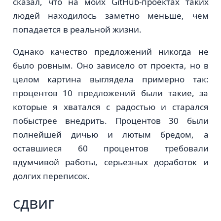
сказал, что на моих GitHub-проектах таких
людей находилось заметно меньше, чем
попадается в реальной жизни.
Однако качество предложений никогда не
было ровным. Оно зависело от проекта, но в
целом картина выглядела примерно так:
процентов 10 предложений были такие, за
которые я хватался с радостью и старался
побыстрее внедрить. Процентов 30 были
полнейшей дичью и лютым бредом, а
оставшиеся 60 процентов требовали
вдумчивой работы, серьезных доработок и
долгих переписок.
сдвиг