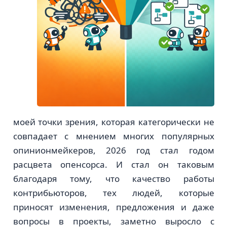
моей точки зрения, которая категорически не
совпадает с мнением многих популярных
опинионмейкеров, 2026 год стал годом
расцвета опенсорса. И стал он таковым
благодаря тому, что качество работы
контрибьюторов, тех людей, которые
приносят изменения, предложения и даже
вопросы в проекты, заметно выросло с