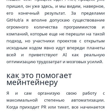
пришел, он уже здесь, и мы видим, наверное,
его конечный результат. За пределами
GitHub’а я вполне допускаю существование
огромного количества программистов и
компаний, которые еще не перешли на такой
подход, но участники проектов с открытым
исходным кодом явно идут впереди планеты
всей и приветствуют AI как реальную
оптимизацию трудозатрат и мозговых усилий.
как это помогает
мейнтейнеру
Я и сам организую свою работу с
максимальной степенью автоматизации.
Когда приходит PR или тикет, все начинается