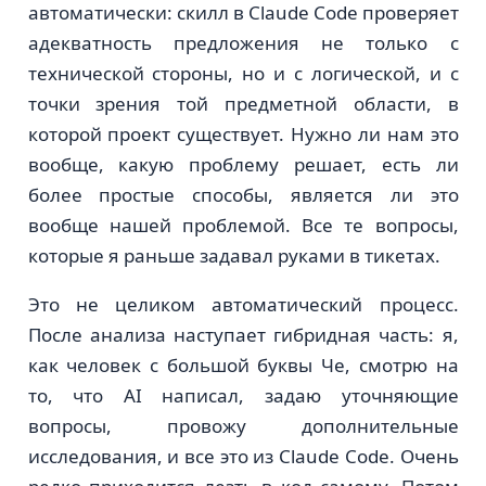
автоматически: скилл в Claude Code проверяет
адекватность предложения не только с
технической стороны, но и с логической, и с
точки зрения той предметной области, в
которой проект существует. Нужно ли нам это
вообще, какую проблему решает, есть ли
более простые способы, является ли это
вообще нашей проблемой. Все те вопросы,
которые я раньше задавал руками в тикетах.
Это не целиком автоматический процесс.
После анализа наступает гибридная часть: я,
как человек с большой буквы Че, смотрю на
то, что AI написал, задаю уточняющие
вопросы, провожу дополнительные
исследования, и все это из Claude Code. Очень