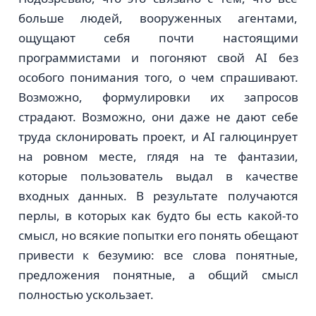
больше людей, вооруженных агентами,
ощущают себя почти настоящими
программистами и погоняют свой AI без
особого понимания того, о чем спрашивают.
Возможно, формулировки их запросов
страдают. Возможно, они даже не дают себе
труда склонировать проект, и AI галюцинрует
на ровном месте, глядя на те фантазии,
которые пользователь выдал в качестве
входных данных. В результате получаются
перлы, в которых как будто бы есть какой-то
смысл, но всякие попытки его понять обещают
привести к безумию: все слова понятные,
предложения понятные, а общий смысл
полностью ускользает.