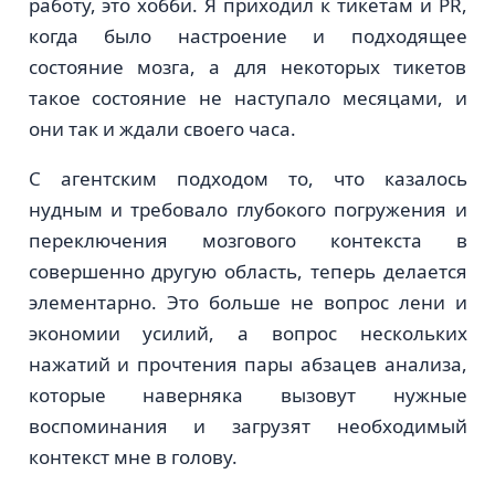
работу, это хобби. Я приходил к тикетам и PR,
когда было настроение и подходящее
состояние мозга, а для некоторых тикетов
такое состояние не наступало месяцами, и
они так и ждали своего часа.
С агентским подходом то, что казалось
нудным и требовало глубокого погружения и
переключения мозгового контекста в
совершенно другую область, теперь делается
элементарно. Это больше не вопрос лени и
экономии усилий, а вопрос нескольких
нажатий и прочтения пары абзацев анализа,
которые наверняка вызовут нужные
воспоминания и загрузят необходимый
контекст мне в голову.