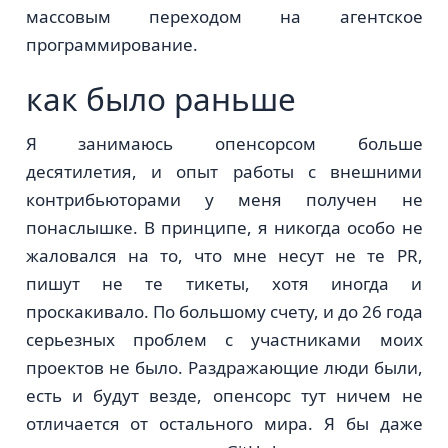
массовым переходом на агентское
программирование.
как было раньше
Я занимаюсь опенсорсом больше
десятилетия, и опыт работы с внешними
контрибьюторами у меня получен не
понаслышке. В принципе, я никогда особо не
жаловался на то, что мне несут не те PR,
пишут не те тикеты, хотя иногда и
проскакивало. По большому счету, и до 26 года
серьезных проблем с участниками моих
проектов не было. Раздражающие люди были,
есть и будут везде, опенсорс тут ничем не
отличается от остального мира. Я бы даже