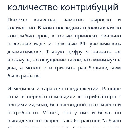
количество контрибуций
Помимо качества, заметно выросло и
количество. В моих последних проектах число
контрибьюторов, которые приносят реально
полезные идеи и толковые PR, увеличилось
драматически. Точную цифру я назвать не
возьмусь, но ощущение такое, что минимум в
два, а может и в три-пять раз больше, чем
было раньше.
Изменился и характер предложений. Раньше
ко мне нередко приходили контрибьюторы с
общими идеями, без очевидной практической
потребности. Может, она у них и была, но
выглядело это скорее как абстрактное “а было