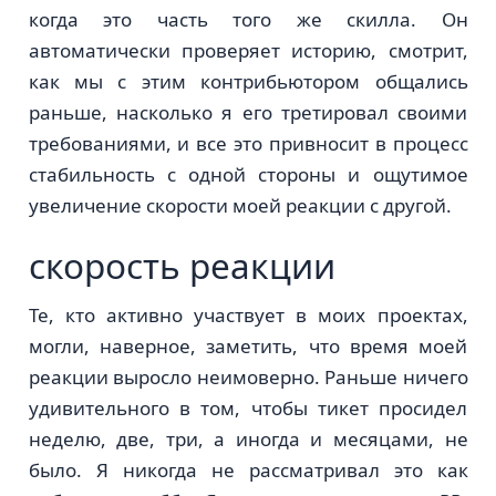
когда это часть того же скилла. Он
автоматически проверяет историю, смотрит,
как мы с этим контрибьютором общались
раньше, насколько я его третировал своими
требованиями, и все это привносит в процесс
стабильность с одной стороны и ощутимое
увеличение скорости моей реакции с другой.
скорость реакции
Те, кто активно участвует в моих проектах,
могли, наверное, заметить, что время моей
реакции выросло неимоверно. Раньше ничего
удивительного в том, чтобы тикет просидел
неделю, две, три, а иногда и месяцами, не
было. Я никогда не рассматривал это как