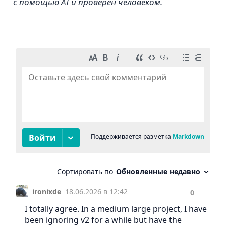
с помощью AI и проверен человеком.