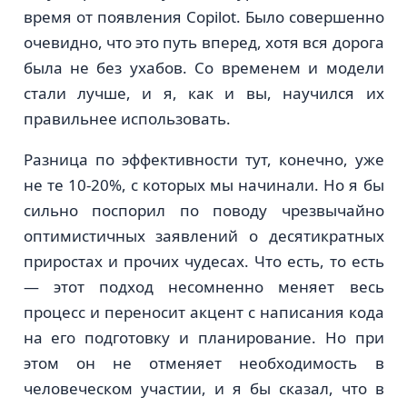
время от появления Copilot. Было совершенно
очевидно, что это путь вперед, хотя вся дорога
была не без ухабов. Со временем и модели
стали лучше, и я, как и вы, научился их
правильнее использовать.
Разница по эффективности тут, конечно, уже
не те 10-20%, с которых мы начинали. Но я бы
сильно поспорил по поводу чрезвычайно
оптимистичных заявлений о десятикратных
приростах и прочих чудесах. Что есть, то есть
— этот подход несомненно меняет весь
процесс и переносит акцент с написания кода
на его подготовку и планирование. Но при
этом он не отменяет необходимость в
человеческом участии, и я бы сказал, что в