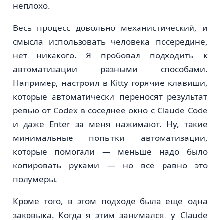
неплохо.
Весь процесс довольно механистический, и
смысла использовать человека посередине,
нет никакого. Я пробовал подходить к
автоматизации разными способами.
Например, настроил в Kitty горячие клавиши,
которые автоматически переносят результат
ревью от Codex в соседнее окно с Claude Code
и даже Enter за меня нажимают. Ну, такие
минимальные попытки автоматизации,
которые помогали — меньше надо было
копировать руками — но все равно это
полумеры.
Кроме того, в этом подходе была еще одна
заковыка. Когда я этим занимался, у Claude