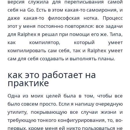
версия служила для переписывания самой
себя на Go. Есть в этом какая-то самоирония, и
даже какая-то философская нотка. Процесс
этот у меня постоянно повторялся: все задачи
для Ralphex я решал при помощи его же. Типа,
как компилятор, который умеет
компилировать сам себя, так и Ralphex умеет
сам для себя создавать и выполнять планы.
как это работает на
практике
Одна из моих целей была в том, чтобы все
было совсем просто. Если я напишу очередную
утилиту, покрывающую все случаи жизни и
требующую тонкого конфигурирования, то, во-
первых, кроме меня ей никто пользоваться не