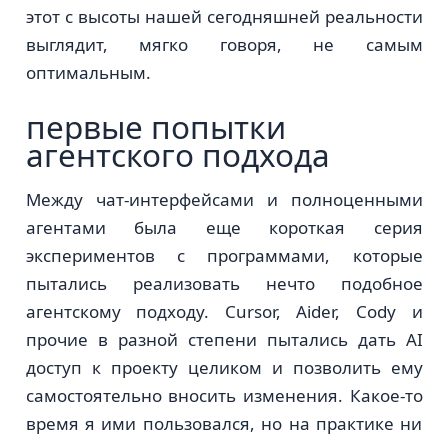
этот с высоты нашей сегодняшней реальности
выглядит, мягко говоря, не самым
оптимальным.
первые попытки
агентского подхода
Между чат-интерфейсами и полноценными
агентами была еще короткая серия
экспериментов с программами, которые
пытались реализовать нечто подобное
агентскому подходу. Cursor, Aider, Cody и
прочие в разной степени пытались дать AI
доступ к проекту целиком и позволить ему
самостоятельно вносить изменения. Какое-то
время я ими пользовался, но на практике ни