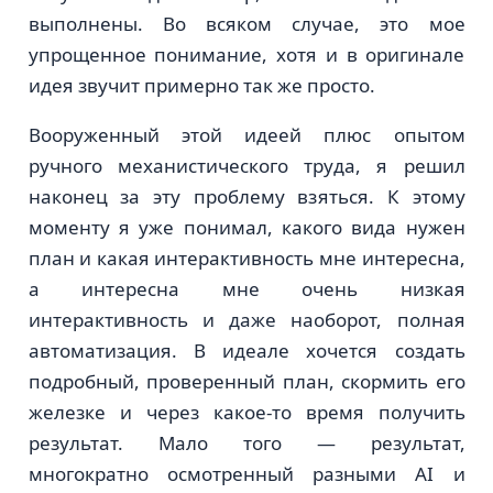
выполнены. Во всяком случае, это мое
упрощенное понимание, хотя и в оригинале
идея звучит примерно так же просто.
Вооруженный этой идеей плюс опытом
ручного механистического труда, я решил
наконец за эту проблему взяться. К этому
моменту я уже понимал, какого вида нужен
план и какая интерактивность мне интересна,
а интересна мне очень низкая
интерактивность и даже наоборот, полная
автоматизация. В идеале хочется создать
подробный, проверенный план, скормить его
железке и через какое-то время получить
результат. Мало того — результат,
многократно осмотренный разными AI и