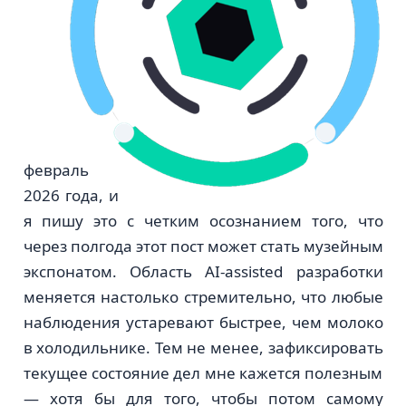
февраль
2026 года, и
я пишу это с четким осознанием того, что
через полгода этот пост может стать музейным
экспонатом. Область AI-assisted разработки
меняется настолько стремительно, что любые
наблюдения устаревают быстрее, чем молоко
в холодильнике. Тем не менее, зафиксировать
текущее состояние дел мне кажется полезным
— хотя бы для того, чтобы потом самому