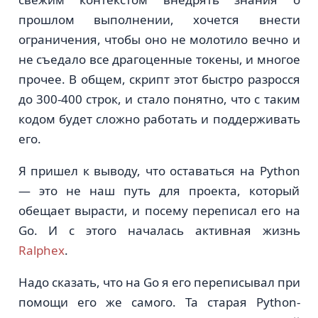
прошлом выполнении, хочется внести
ограничения, чтобы оно не молотило вечно и
не съедало все драгоценные токены, и многое
прочее. В общем, скрипт этот быстро разросся
до 300-400 строк, и стало понятно, что с таким
кодом будет сложно работать и поддерживать
его.
Я пришел к выводу, что оставаться на Python
— это не наш путь для проекта, который
обещает вырасти, и посему переписал его на
Go. И с этого началась активная жизнь
Ralphex
.
Надо сказать, что на Go я его переписывал при
помощи его же самого. Та старая Python-