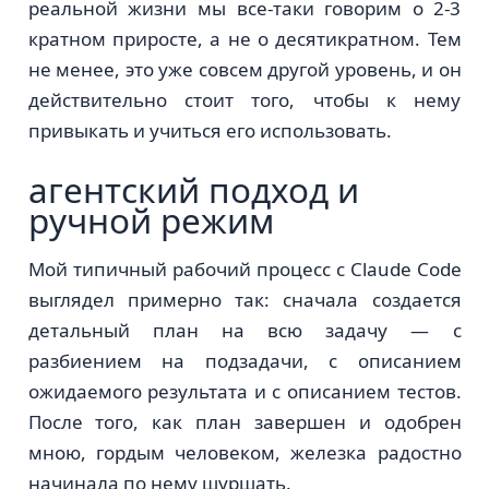
реальной жизни мы все-таки говорим о 2-3
кратном приросте, а не о десятикратном. Тем
не менее, это уже совсем другой уровень, и он
действительно стоит того, чтобы к нему
привыкать и учиться его использовать.
агентский подход и
ручной режим
Мой типичный рабочий процесс с Claude Code
выглядел примерно так: сначала создается
детальный план на всю задачу — с
разбиением на подзадачи, с описанием
ожидаемого результата и с описанием тестов.
После того, как план завершен и одобрен
мною, гордым человеком, железка радостно
начинала по нему шуршать.