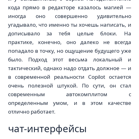
кода прямо в редакторе казалось магией —
иногда оно совершенно удивительно
угадывало, что именно ты хочешь написать, и
дописывало за тебя целые блоки. На
практике, конечно, оно далеко не всегда
попадало в точку, но ощущение будущего уже
было. Подход этот весьма локальный и
тактический, однако надо отдать должное — и
в современной реальности Copilot остается
очень полезной штукой. По сути, он стал
современным автокомплитом с
определенным умом, и в этом качестве
отлично работает.
чат-интерфейсы