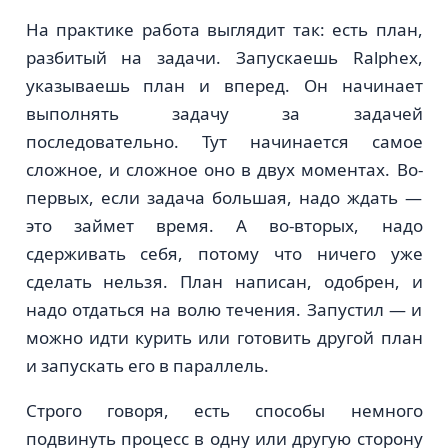
На практике работа выглядит так: есть план,
разбитый на задачи. Запускаешь Ralphex,
указываешь план и вперед. Он начинает
выполнять задачу за задачей
последовательно. Тут начинается самое
сложное, и сложное оно в двух моментах. Во-
первых, если задача большая, надо ждать —
это займет время. А во-вторых, надо
сдерживать себя, потому что ничего уже
сделать нельзя. План написан, одобрен, и
надо отдаться на волю течения. Запустил — и
можно идти курить или готовить другой план
и запускать его в параллель.
Строго говоря, есть способы немного
подвинуть процесс в одну или другую сторону