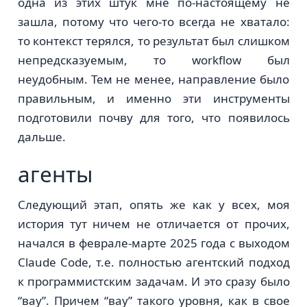
одна из этих штук мне по-настоящему не
зашла, потому что чего-то всегда не хватало:
то контекст терялся, то результат был слишком
непредсказуемым, то workflow был
неудобным. Тем не менее, направление было
правильным, и именно эти инструменты
подготовили почву для того, что появилось
дальше.
агенты
Следующий этап, опять же как у всех, моя
история тут ничем не отличается от прочих,
начался в феврале-марте 2025 года с выходом
Claude Code, т.е. полностью агентский подход
к программистским задачам. И это сразу было
“вау”. Причем “вау” такого уровня, как в свое