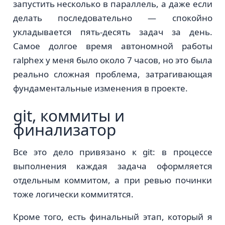
запустить несколько в параллель, а даже если
делать последовательно — спокойно
укладывается пять-десять задач за день.
Самое долгое время автономной работы
ralphex у меня было около 7 часов, но это была
реально сложная проблема, затрагивающая
фундаментальные изменения в проекте.
git, коммиты и
финализатор
Все это дело привязано к git: в процессе
выполнения каждая задача оформляется
отдельным коммитом, а при ревью починки
тоже логически коммитятся.
Кроме того, есть финальный этап, который я