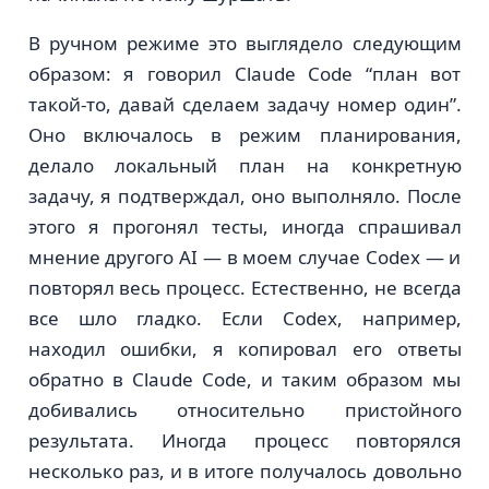
В ручном режиме это выглядело следующим
образом: я говорил Claude Code “план вот
такой-то, давай сделаем задачу номер один”.
Оно включалось в режим планирования,
делало локальный план на конкретную
задачу, я подтверждал, оно выполняло. После
этого я прогонял тесты, иногда спрашивал
мнение другого AI — в моем случае Codex — и
повторял весь процесс. Естественно, не всегда
все шло гладко. Если Codex, например,
находил ошибки, я копировал его ответы
обратно в Claude Code, и таким образом мы
добивались относительно пристойного
результата. Иногда процесс повторялся
несколько раз, и в итоге получалось довольно