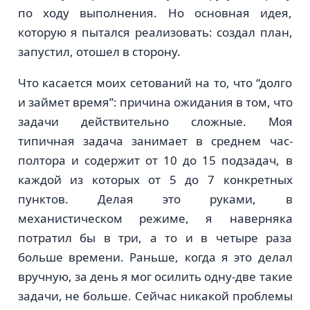
по ходу выполнения. Но основная идея,
которую я пытался реализовать: создал план,
запустил, отошел в сторону.
Что касается моих сетований на то, что “долго
и займет время”: причина ожидания в том, что
задачи действительно сложные. Моя
типичная задача занимает в среднем час-
полтора и содержит от 10 до 15 подзадач, в
каждой из которых от 5 до 7 конкретных
пунктов. Делая это руками, в
механистическом режиме, я наверняка
потратил бы в три, а то и в четыре раза
больше времени. Раньше, когда я это делал
вручную, за день я мог осилить одну-две такие
задачи, не больше. Сейчас никакой проблемы