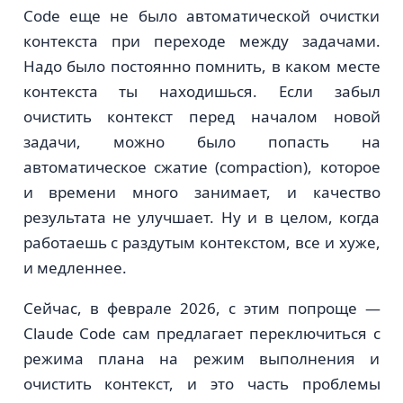
Code еще не было автоматической очистки
контекста при переходе между задачами.
Надо было постоянно помнить, в каком месте
контекста ты находишься. Если забыл
очистить контекст перед началом новой
задачи, можно было попасть на
автоматическое сжатие (compaction), которое
и времени много занимает, и качество
результата не улучшает. Ну и в целом, когда
работаешь с раздутым контекстом, все и хуже,
и медленнее.
Сейчас, в феврале 2026, с этим попроще —
Claude Code сам предлагает переключиться с
режима плана на режим выполнения и
очистить контекст, и это часть проблемы