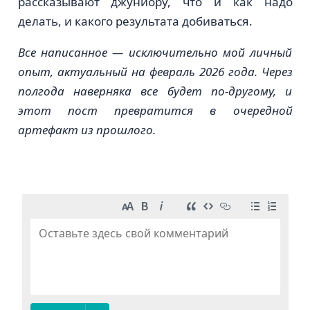
рассказывают джуниору, что и как надо
делать, и какого результата добиваться.
Все написанное — исключительно мой личный
опыт, актуальный на февраль 2026 года. Через
полгода наверняка все будет по-другому, и
этот пост превратится в очередной
артефакт из прошлого.