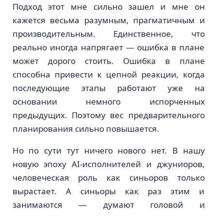
Подход этот мне сильно зашел и мне он
кажется весьма разумным, прагматичным и
производительным. Единственное, что
реально иногда напрягает — ошибка в плане
может дорого стоить. Ошибка в плане
способна привести к цепной реакции, когда
последующие этапы работают уже на
основании немного испорченных
предыдущих. Поэтому вес предварительного
планирования сильно повышается.
Но по сути тут ничего нового нет. В нашу
новую эпоху AI-исполнителей и джуниоров,
человеческая роль как синьоров только
вырастает. А синьоры как раз этим и
занимаются — думают головой и