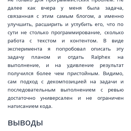
далее как вчера у меня была задача,
связанная с этим самым блогом, а именно
улучшить, расширить и углубить его, что по
сути не столько программирование, сколько
работа с текстом и контентом. В виде
эксперимента я попробовал описать эту
задачу планом и отдать Ralphex на
выполнение, и на удивление результат
получился более чем пристойным. Видимо,
сам подход с декомпозицией на задачи и
последовательным выполнением с ревью
достаточно универсален и не ограничен
написанием кода.
выводы