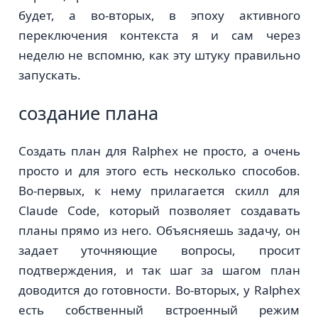
будет, а во-вторых, в эпоху активного
переключения контекста я и сам через
неделю не вспомню, как эту штуку правильно
запускать.
создание плана
Создать план для Ralphex не просто, а очень
просто и для этого есть несколько способов.
Во-первых, к нему прилагается скилл для
Claude Code, который позволяет создавать
планы прямо из него. Объясняешь задачу, он
задает уточняющие вопросы, просит
подтверждения, и так шаг за шагом план
доводится до готовности. Во-вторых, у Ralphex
есть собственный встроенный режим