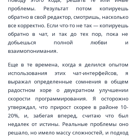
проблемы. Результат потом копируешь
обратно в свой редактор, смотришь, насколько
все корректно. Если что-то не так — копируешь
обратно в чат, и так до тех пор, пока не
добьешься полной любви и
взаимопонимания.
Еще в те времена, когда я делился опытом
использования этих чат-интерфейсов, я
выражал определенные сомнения в общем
радостном хоре о двукратном улучшении
скорости программирования. Я осторожно
утверждал, что прирост скорее в районе 10-
20%, и, забегая вперед, считаю что был
недалек от истины. Реальные проблемы оно
решало, но имело массу сложностей, и подход