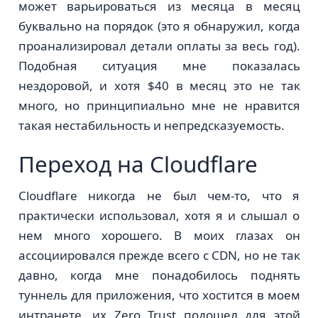
может варьироваться из месяца в месяц
буквально на порядок (это я обнаружил, когда
проанализировал детали оплаты за весь год).
Подобная ситуация мне показалась
нездоровой, и хотя $40 в месяц это не так
много, но принципиально мне не нравится
такая нестабильность и непредсказуемость.
Переход на Cloudflare
Cloudflare никогда не был чем-то, что я
практически использовал, хотя я и слышал о
нем много хорошего. В моих глазах он
ассоциировался прежде всего с CDN, но не так
давно, когда мне понадобилось поднять
туннель для приложения, что хостится в моем
интранете, их Zero Trust подошел для этой