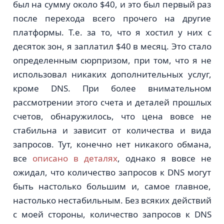
был на сумму около $40, и это был первый раз
после перехода всего прочего на другие
платформы. Т.е. за то, что я хостил у них с
десяток зон, я заплатил $40 в месяц. Это стало
определенным сюрпризом, при том, что я не
использовал никаких дополнительных услуг,
кроме DNS. При более внимательном
рассмотрении этого счета и деталей прошлых
счетов, обнаружилось, что цена вовсе не
стабильна и зависит от количества и вида
запросов. Тут, конечно нет никакого обмана,
все
описано в деталях
, однако я вовсе не
ожидал, что количество запросов к DNS могут
быть настолько большим и, самое главное,
настолько нестабильным. Без всяких действий
с моей стороны, количество запросов к DNS