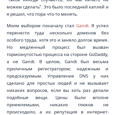
можем сделать”. Это было последней каплей и
я решил, что пора что-то менять.
Моим выбором поначалу стал
Gandi
. Я успел
перенести туда несколько доменов без
особого труда, хотя это и заняло долгое время.
Но медленный процесс был вызван
тормознутостью процесса на стороне GoDaddy,
а не Gandi. В целом, Gandi был весьма
приличным регистратором; надежным и
предсказуемым. Управление DNS у них
сделано для простых людей и не вызывает
никаких вопросов, если вы хоть раз делали
подобные вещи. Цены были вполне
приемлемыми, никаких глюков не
происходило, а их репутация в интернет-