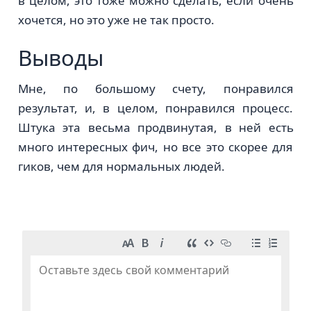
в целом, это тоже можно сделать, если очень
хочется, но это уже не так просто.
Выводы
Мне, по большому счету, понравился
результат, и, в целом, понравился процесс.
Штука эта весьма продвинутая, в ней есть
много интересных фич, но все это скорее для
гиков, чем для нормальных людей.