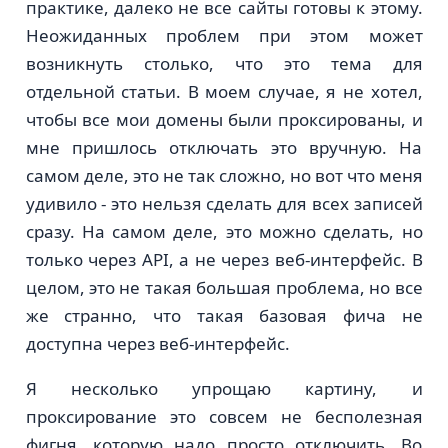
практике, далеко не все сайты готовы к этому.
Неожиданных проблем при этом может
возникнуть столько, что это тема для
отдельной статьи. В моем случае, я не хотел,
чтобы все мои домены были проксированы, и
мне пришлось отключать это вручную. На
самом деле, это не так сложно, но вот что меня
удивило - это нельзя сделать для всех записей
сразу. На самом деле, это можно сделать, но
только через API, а не через веб-интерфейс. В
целом, это не такая большая проблема, но все
же странно, что такая базовая фича не
доступна через веб-интерфейс.
Я несколько упрощаю картину, и
проксирование это совсем не бесполезная
фигня, которую надо просто отключить. Во