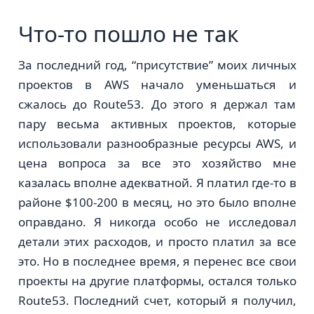
Что-то пошло не так
За последний год, “присутствие” моих личных
проектов в AWS начало уменьшаться и
сжалось до Route53. До этого я держал там
пару весьма активных проектов, которые
использовали разнообразные ресурсы AWS, и
цена вопроса за все это хозяйство мне
казалась вполне адекватной. Я платил где-то в
районе $100-200 в месяц, но это было вполне
оправдано. Я никогда особо не исследовал
детали этих расходов, и просто платил за все
это. Но в последнее время, я перенес все свои
проекты на другие платформы, остался только
Route53. Последний счет, который я получил,