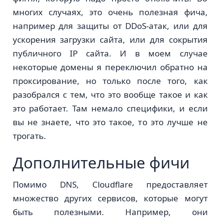
многих случаях, это очень полезная фича,
например для защиты от DDoS-атак, или для
ускорения загрузки сайта, или для сокрытия
публичного IP сайта. И в моем случае
некоторые домены я переключил обратно на
проксирование, но только после того, как
разобрался с тем, что это вообще такое и как
это работает. Там немало специфики, и если
вы не знаете, что это такое, то это лучше не
трогать.
Дополнительные фичи
Помимо DNS, Cloudflare предоставляет
множество других сервисов, которые могут
быть полезными. Например, они