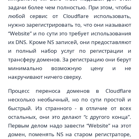
задачи более чем полностью. При этом, чтобы
любой сервис от Cloudflare использовать,
нужно зарегистрировать то, что они называют
“Website” и по сути это требует использования
их DNS. Кроме NS записей, они предоставляют
и полный набор услуг по регистрации и
трансферу доменов. За регистрацию они берут
минимально возможную цену и не
накручивают ничего сверху.
Процесс переноса доменов в Cloudflare
несколько необычный, но по сути простой и
быстрый. Из странного - в отличие от всех
остальных, они это делают “с другого конца”.
Первым делом надо завести “Website” на этот
домен, поменять NS на старом регистраторе,