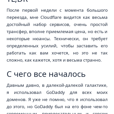
После первой недели с момента большого
переезда, мне Cloudflare видится как весьма
достойный набор сервисов, очень простой
трансфер, вполне приемлемая цена, но есть и
некоторые нюансы. Технически, он требует
определенных усилий, чтобы заставить его
работать как вам хочется, но это не так
сложно, как кажется, хотя и весьма странно.
С чего все началось
Давным давно, в далекой-далекой галактике,
я использовал GoDaddy для всех моих
доменов. Я уже не помню, что я использовал
до этого, но GoDaddy был на его фоне чем-то
современным, привлекательным и совсем