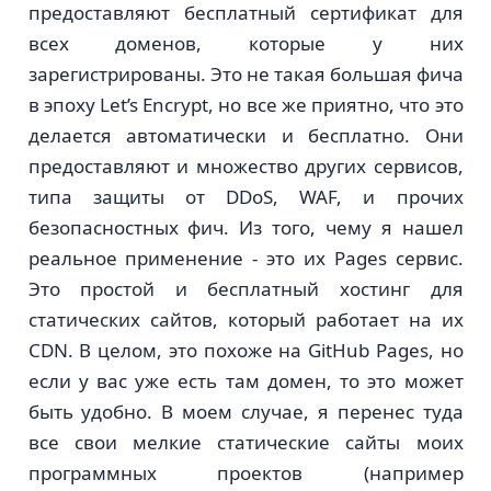
предоставляют бесплатный сертификат для
всех доменов, которые у них
зарегистрированы. Это не такая большая фича
в эпоху Let’s Encrypt, но все же приятно, что это
делается автоматически и бесплатно. Они
предоставляют и множество других сервисов,
типа защиты от DDoS, WAF, и прочих
безопасностных фич. Из того, чему я нашел
реальное применение - это их Pages сервис.
Это простой и бесплатный хостинг для
статических сайтов, который работает на их
CDN. В целом, это похоже на GitHub Pages, но
если у вас уже есть там домен, то это может
быть удобно. В моем случае, я перенес туда
все свои мелкие статические сайты моих
программных проектов (например