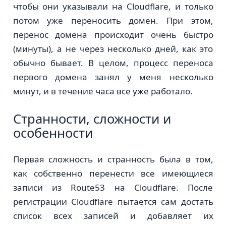
чтобы они указывали на Cloudflare, и только
потом уже переносить домен. При этом,
перенос домена происходит очень быстро
(минуты), а не через несколько дней, как это
обычно бывает. В целом, процесс переноса
первого домена занял у меня несколько
минут, и в течение часа все уже работало.
Странности, сложности и
особенности
Первая сложность и странность была в том,
как собственно перенести все имеющиеся
записи из Route53 на Cloudflare. После
регистрации Cloudflare пытается сам достать
список всех записей и добавляет их