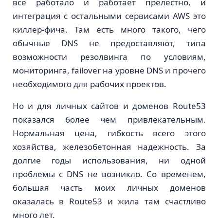
все работало и работает прелестно, и
интеграция с остальными сервисами AWS это
киллер-фича. Там есть много такого, чего
обычные DNS не предоставляют, типа
возможности резолвинга по условиям,
мониторинга, failover на уровне DNS и прочего
необходимого для рабочих проектов.
Но и для личных сайтов и доменов Route53
показался более чем привлекательным.
Нормальная цена, гибкость всего этого
хозяйства, железобетонная надежность. За
долгие годы использования, ни одной
проблемы с DNS не возникло. Со временем,
большая часть моих личных доменов
оказалась в Route53 и жила там счастливо
много лет.