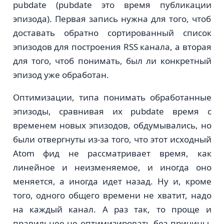
pubdate (pubdate это время публикации
эпизода). Первая запись нужна для того, чтоб
доставать обратно сортированный список
эпизодов для построения RSS канала, а вторая
для того, чтоб понимать, был ли конкретный
эпизод уже обработан.
Оптимизации, типа понимать обработанные
эпизоды, сравнивая их pubdate время с
временем новых эпизодов, обдумывались, но
были отвергнуты из-за того, что этот исходный
Atom фид не рассматривает время, как
линейное и неизменяемое, и иногда оно
меняется, а иногда идет назад. Ну и, кроме
того, одного общего времени не хватит, надо
на каждый канал. А раз так, то проще и
правильнее не оптимизировать без причины,