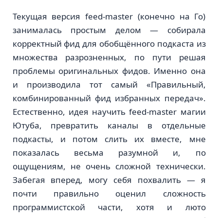
Текущая версия feed-master (конечно на Го)
занималась простым делом — собирала
корректный фид для обобщённого подкаста из
множества разрозненных, по пути решая
проблемы оригинальных фидов. Именно она
и производила тот самый «Правильный,
комбинированный фид избранных передач».
Естественно, идея научить feed-master магии
Ютуба, превратить каналы в отдельные
подкасты, и потом слить их вместе, мне
показалась весьма разумной и, по
ощущениям, не очень сложной технически.
Забегая вперед, могу себя похвалить — я
почти правильно оценил сложность
программистской части, хотя и люто