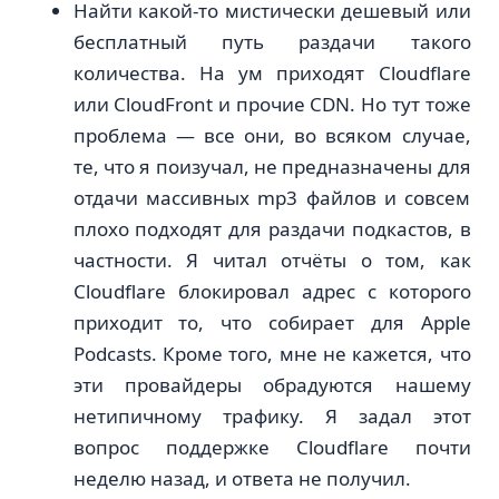
Найти какой-то мистически дешевый или
бесплатный путь раздачи такого
количества. На ум приходят Cloudflare
или CloudFront и прочие CDN. Но тут тоже
проблема — все они, во всяком случае,
те, что я поизучал, не предназначены для
отдачи массивных mp3 файлов и совсем
плохо подходят для раздачи подкастов, в
частности. Я читал отчёты о том, как
Cloudflare блокировал адрес с которого
приходит то, что собирает для Apple
Podcasts. Кроме того, мне не кажется, что
эти провайдеры обрадуются нашему
нетипичному трафику. Я задал этот
вопрос поддержке Cloudflare почти
неделю назад, и ответа не получил.