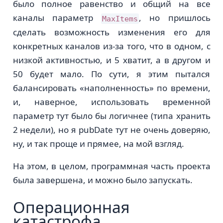
было полное равенство и общий на все
каналы параметр
, но пришлось
MaxItems
сделать возможность изменения его для
конкретных каналов из-за того, что в одном, с
низкой активностью, и 5 хватит, а в другом и
50 будет мало. По сути, я этим пытался
балансировать «наполненность» по времени,
и, наверное, использовать временной
параметр тут было бы логичнее (типа хранить
2 недели), но я pubDate тут не очень доверяю,
ну, и так проще и прямее, на мой взгляд.
На этом, в целом, программная часть проекта
была завершена, и можно было запускать.
Операционная
катастрофа