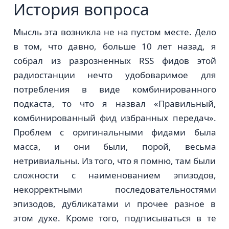
История вопроса
Мысль эта возникла не на пустом месте. Дело
в том, что давно, больше 10 лет назад, я
собрал из разрозненных RSS фидов этой
радиостанции нечто удобоваримое для
потребления в виде комбинированного
подкаста, то что я назвал «Правильный,
комбинированный фид избранных передач».
Проблем с оригинальными фидами была
масса, и они были, порой, весьма
нетривиальны. Из того, что я помню, там были
сложности с наименованием эпизодов,
некорректными последовательностями
эпизодов, дубликатами и прочее разное в
этом духе. Кроме того, подписываться в те