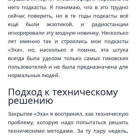
него подкасты. Я понимаю, что в это трудно
сейчас поверить, но в те годы подкасты всё
ещё были экзотикой, и радиостанции
игнорировали эту модную новинку. Несколько
лет именно так и строились мои подкасты
«Эха», но, насколько я помню, эта штука
всегда была уделом только самых гиковских
пользователей и не была предназначена для
нормальных людей.
Подход к техническому
решению
Закрытие «Эха» я воспринял, как техническую
проблему, которую надо попытаться решить
техническими методами. За ту пару недель,