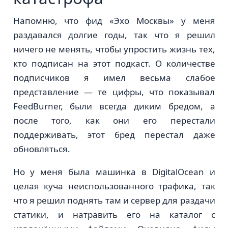
Напомню, что фид «Эхо Москвы» у меня
раздавался долгие годы, так что я решил
ничего не менять, чтобы упростить жизнь тех,
кто подписан на этот подкаст. О количестве
подписчиков я имел весьма слабое
представление — те цифры, что показывал
FeedBurner, были всегда диким бредом, а
после того, как они его перестали
поддерживать, этот бред перестал даже
обновляться.
Но у меня была машинка в DigitalOcean и
целая куча неиспользованного трафика, так
что я решил поднять там и сервер для раздачи
статики, и натравить его на каталог с