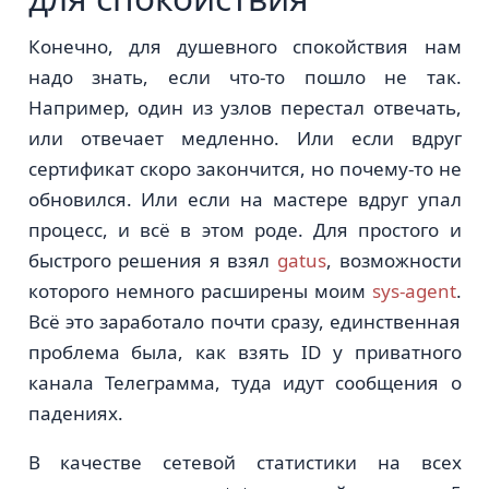
Конечно, для душевного спокойствия нам
надо знать, если что-то пошло не так.
Например, один из узлов перестал отвечать,
или отвечает медленно. Или если вдруг
сертификат скоро закончится, но почему-то не
обновился. Или если на мастере вдруг упал
процесс, и всё в этом роде. Для простого и
быстрого решения я взял
gatus
, возможности
которого немного расширены моим
sys-agent
.
Всё это заработало почти сразу, единственная
проблема была, как взять ID у приватного
канала Телеграмма, туда идут сообщения о
падениях.
В качестве сетевой статистики на всех