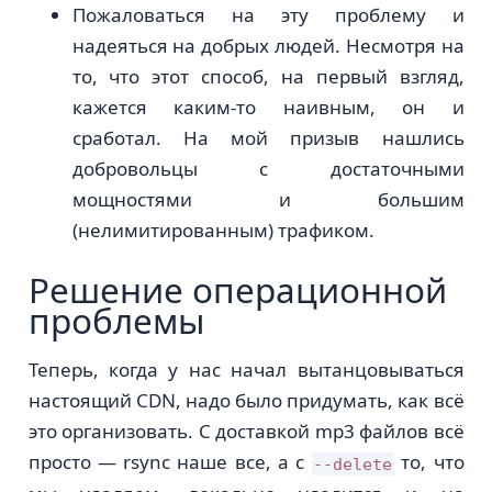
Пожаловаться на эту проблему и
надеяться на добрых людей. Несмотря на
то, что этот способ, на первый взгляд,
кажется каким-то наивным, он и
сработал. На мой призыв нашлись
добровольцы с достаточными
мощностями и большим
(нелимитированным) трафиком.
Решение операционной
проблемы
Теперь, когда у нас начал вытанцовываться
настоящий CDN, надо было придумать, как всё
это организовать. С доставкой mp3 файлов всё
просто — rsync наше все, а с
то, что
--delete