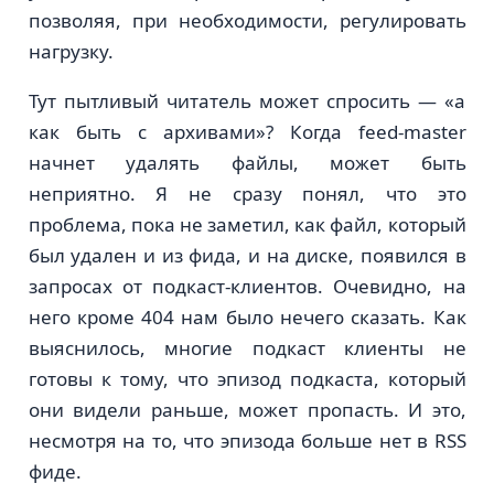
позволяя, при необходимости, регулировать
нагрузку.
Тут пытливый читатель может спросить — «а
как быть с архивами»? Когда feed-master
начнет удалять файлы, может быть
неприятно. Я не сразу понял, что это
проблема, пока не заметил, как файл, который
был удален и из фида, и на диске, появился в
запросах от подкаст-клиентов. Очевидно, на
него кроме 404 нам было нечего сказать. Как
выяснилось, многие подкаст клиенты не
готовы к тому, что эпизод подкаста, который
они видели раньше, может пропасть. И это,
несмотря на то, что эпизода больше нет в RSS
фиде.