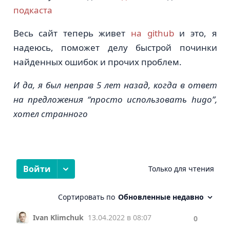
подкаста
Весь сайт теперь живет
на github
и это, я
надеюсь, поможет делу быстрой починки
найденных ошибок и прочих проблем.
И да, я был неправ 5 лет назад, когда в ответ
на предложения “просто использовать hugo”,
хотел странного