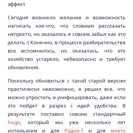
эффект.
Сегодня возникло желание и возможность
написать кое-что, что словами рассказать
непросто, но оказалось я совсем забыл как это
делать :( Конечно, в процессе разбирательства
все вспомнилось, но оказалась, что это
хозяйство устарело, небезопасно и требует
обновления.
Поскольку обновиться с такой старой версии
практически невозможно, я решил все, что
можно упростить и унифицировать, даже если
это пойдет в разрез с идей удобства. В
результате поставил совсем стандартный
hugo
, который мы уже несколько лет
используем и для
Радио-Т
и для
моего