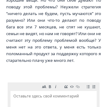
хорошие вещи. Но что они себе думают по
поводу этой проблемы? Неужели стратегия
“ничего делать не будем, пусть мучаются” это
разумно? Или они что-то делают по поводу
бага все эти 7 месяцев, не спят не кушают,
семьи не видят, но нам не говорят? Или они не
считают эту проблему проблемой вообще? У
меня нет на это ответа, у меня есть только
поломанный продукт за поддержку которого я
старательно плачу уже много лет.