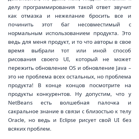
делу программирования такой ответ звучит
как отмазка и нежелание бросить все и
починить этот баг несовместимый с
нормальным использованием продукта. Это
ведь для меня продукт, и то что авторы в свое
время выбрали тот или иной способ
рисования своего UI, который не может
пережить обновление OS и обновление Java –
это не проблема всех остальныx, но проблема
продукта! В конце концов посмотрите на
продукты конкурентов. Ну допустим, что у
NetBeans есть волшебная палочка и
сакральное знание в связи с близостью к телу
Oracle, но ведь и Eclipse рисует свой UI без
всяких проблем.