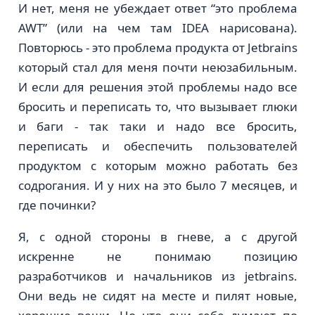
И нет, меня не убеждает ответ “это проблема
AWT” (или на чем там IDEA нарисована).
Повторюсь - это проблема продукта от Jetbrains
который стал для меня почти неюзабильным.
И если для решения этой проблемы надо все
бросить и переписать то, что вызывает глюки
и баги - так таки и надо все бросить,
переписать и обеспечить пользователей
продуктом с которым можно работать без
содрогания. И у них на это было 7 месяцев, и
где починки?
Я, с одной стороны в гневе, а с другой
искренне не понимаю позицию
разработчиков и начальников из jetbrains.
Они ведь не сидят на месте и пилят новые,