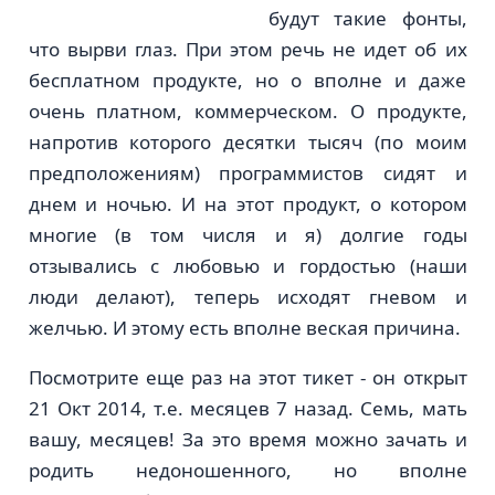
будут такие фонты,
что вырви глаз. При этом речь не идет об их
бесплатном продукте, но о вполне и даже
очень платном, коммерческом. О продукте,
напротив которого десятки тысяч (по моим
предположениям) программистов сидят и
днем и ночью. И на этот продукт, о котором
многие (в том числя и я) долгие годы
отзывались с любовью и гордостью (наши
люди делают), теперь исходят гневом и
желчью. И этому есть вполне веская причина.
Посмотрите еще раз на этот тикет - он открыт
21 Окт 2014, т.е. месяцев 7 назад. Семь, мать
вашу, месяцев! За это время можно зачать и
родить недоношенного, но вполне