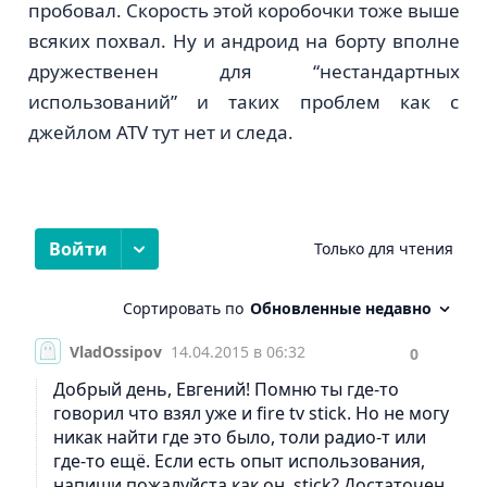
пробовал. Скорость этой коробочки тоже выше
всяких похвал. Ну и андроид на борту вполне
дружественен для “нестандартных
использований” и таких проблем как с
джейлом ATV тут нет и следа.