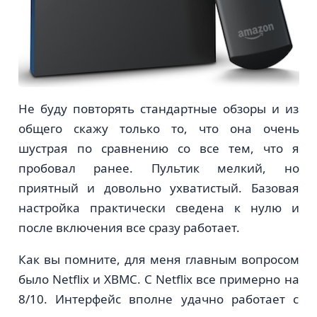
Не буду повторять стандартные обзоры и из
общего скажу только то, что она очень
шустрая по сравнению со все тем, что я
пробовал ранее. Пультик мелкий, но
приятный и довольно ухватистый. Базовая
настройка практически сведена к нулю и
после включения все сразу работает.
Как вы помните, для меня главным вопросом
было Netflix и XBMC. С Netflix все примерно на
8/10. Интерфейс вполне удачно работает с