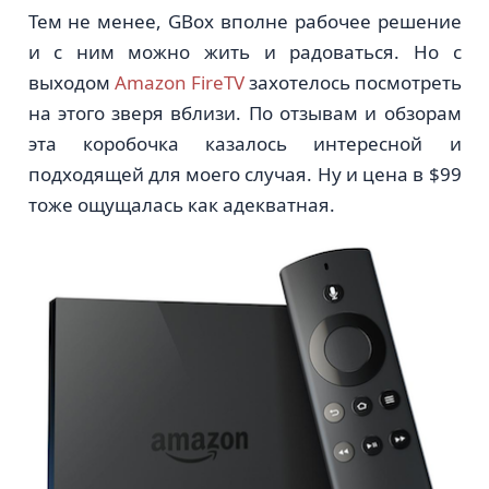
Тем не менее, GBox вполне рабочее решение
и с ним можно жить и радоваться. Но с
выходом
Amazon FireTV
захотелось посмотреть
на этого зверя вблизи. По отзывам и обзорам
эта коробочка казалось интересной и
подходящей для моего случая. Ну и цена в $99
тоже ощущалась как адекватная.